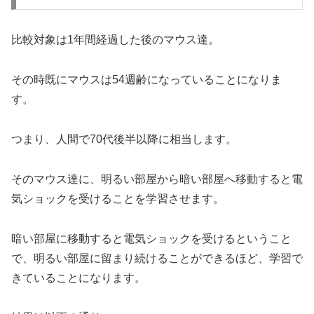
比較対象は1年間経過した後のマウス達。
その時既にマウスは54週齢になっていることになりま
す。
つまり、人間で70代後半以降に相当します。
そのマウス達に、明るい部屋から暗い部屋へ移動すると電
気ショックを受けることを学習させます。
暗い部屋に移動すると電気ショックを受けるということ
で、明るい部屋に留まり続けることができるほど、学習で
きていることになります。