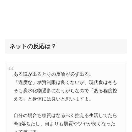
ネットの反応は？
ある説が出るとその反論が必ず出る。
「過度な」糖質制限は良くないが、現代食はそも
そも炭水化物過多になりがちなので「ある程度控
える」と身体には良いと思いますよ。
自分の場合も糖質はなるべく控える生活してたら
8kg落ちたし、何よりも肌質やツヤが良くなった
って感じる。