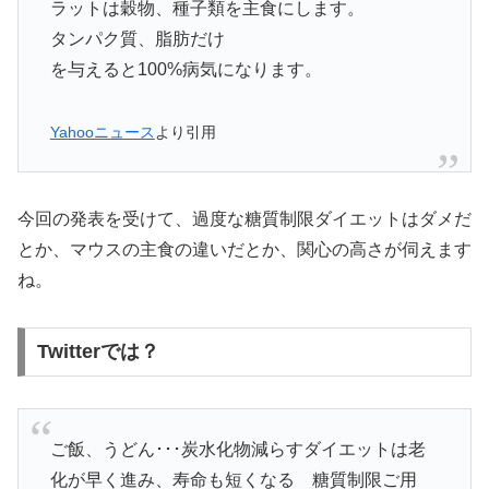
ラットは穀物、種子類を主食にします。
タンパク質、脂肪だけ
を与えると100%病気になります。
Yahooニュース
より引用
今回の発表を受けて、過度な糖質制限ダイエットはダメだ
とか、マウスの主食の違いだとか、関心の高さが伺えます
ね。
Twitterでは？
ご飯、うどん･･･炭水化物減らすダイエットは老
化が早く進み、寿命も短くなる 糖質制限ご用