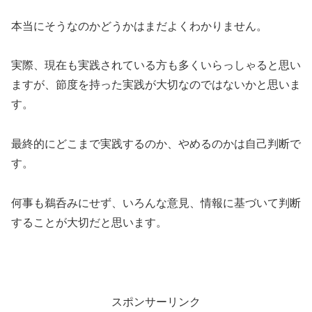
本当にそうなのかどうかはまだよくわかりません。
実際、現在も実践されている方も多くいらっしゃると思い
ますが、節度を持った実践が大切なのではないかと思いま
す。
最終的にどこまで実践するのか、やめるのかは自己判断で
す。
何事も鵜呑みにせず、いろんな意見、情報に基づいて判断
することが大切だと思います。
スポンサーリンク