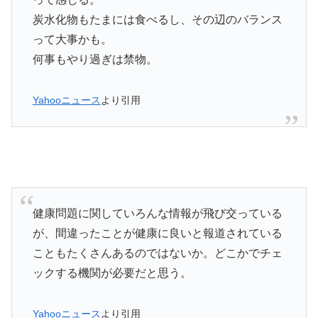
炭水化物もたまには食べるし、その辺のバランス
って大事かも。
何事もやり過ぎは禁物。
Yahooニュース
より引用
健康問題に関していろんな情報が飛び交っている
が、間違ったことが健康に良いと報道されている
こともたくさんあるのではないか。どこかでチェ
ックする機関が必要だと思う。
Yahooニュース
より引用