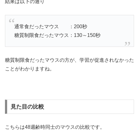
結果は以下の通り
通常食だったマウス ：200秒
糖質制限食だったマウス：130～150秒
糖質制限食だったマウスの方が、学習が促進されなかった
ことがわかりますね。
見た目の比較
こちらは48週齢時同士のマウスの比較です。