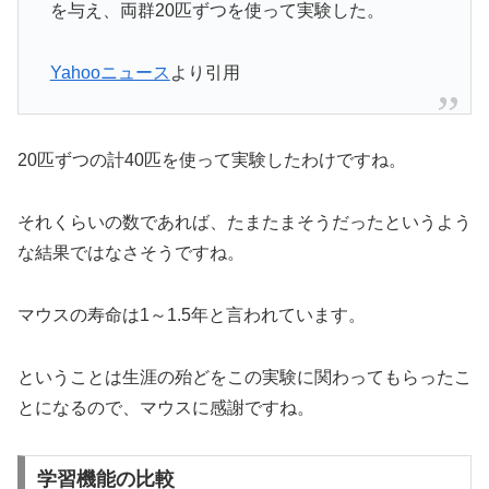
を与え、両群20匹ずつを使って実験した。
Yahooニュース
より引用
20匹ずつの計40匹を使って実験したわけですね。
それくらいの数であれば、たまたまそうだったというよう
な結果ではなさそうですね。
マウスの寿命は1～1.5年と言われています。
ということは生涯の殆どをこの実験に関わってもらったこ
とになるので、マウスに感謝ですね。
学習機能の比較