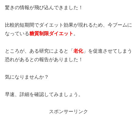
驚きの情報が飛び込んできました！
比較的短期間でダイエット効果が現れるため、今ブームに
なっている
糖質制限ダイエット
。
ところが、ある研究によると「
老化
」を促進させてしまう
恐れがあるとの報告がありました！
気になりませんか？
早速、詳細を確認してみましょう。
スポンサーリンク