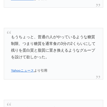
もうちょっと、普通の人がやっているような糖質
制限、つまり糖質を通常食の3分の2くらいにして
残りを蛋白質と脂質に置き換えるようなグループ
を設けて欲しかった。
Yahooニュース
より引用