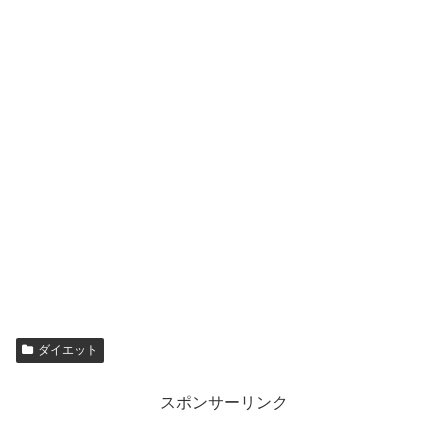
ダイエット
スポンサーリンク