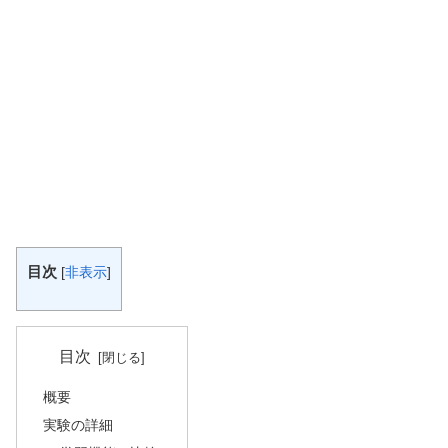
目次
[
非表示
]
目次
概要
実験の詳細