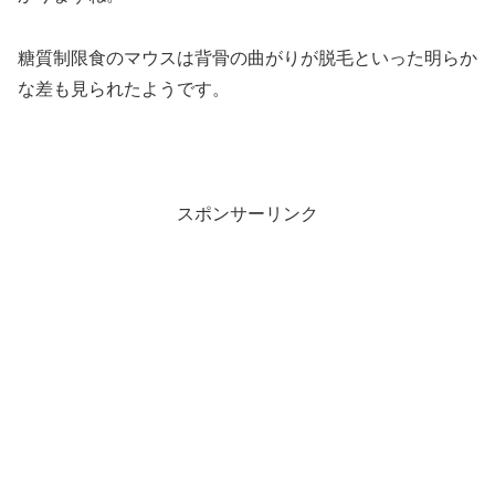
糖質制限食のマウスは背骨の曲がりが脱毛といった明らか
な差も見られたようです。
スポンサーリンク