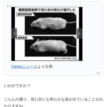
Yahooニュース
より引用
いかがですか？
ごらんの通り、見た目にも明らかな差が出ていることがわ
かりますね。