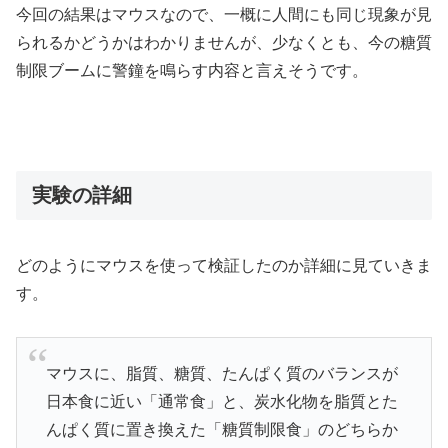
今回の結果はマウスなので、一概に人間にも同じ現象が見
られるかどうかはわかりませんが、少なくとも、今の糖質
制限ブームに警鐘を鳴らす内容と言えそうです。
実験の詳細
どのようにマウスを使って検証したのか詳細に見ていきま
す。
マウスに、脂質、糖質、たんぱく質のバランスが
日本食に近い「通常食」と、炭水化物を脂質とた
んぱく質に置き換えた「糖質制限食」のどちらか