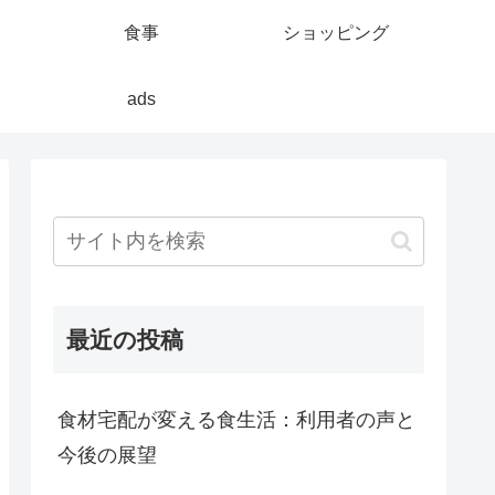
食事
ショッピング
ads
最近の投稿
食材宅配が変える食生活：利用者の声と
今後の展望