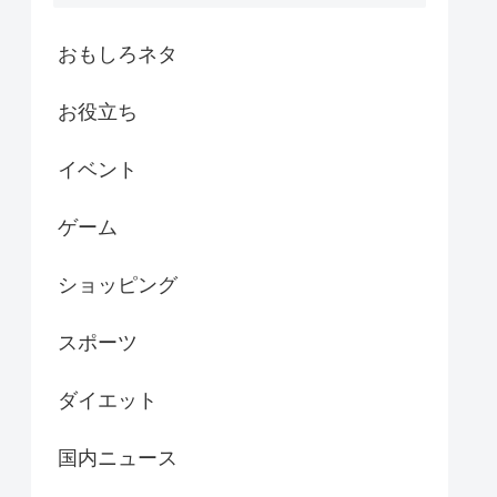
おもしろネタ
お役立ち
イベント
ゲーム
ショッピング
スポーツ
ダイエット
国内ニュース