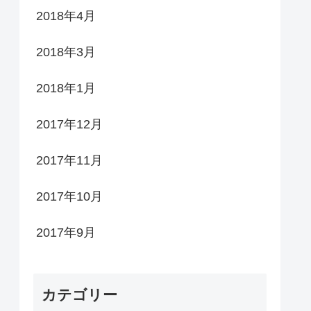
2018年4月
2018年3月
2018年1月
2017年12月
2017年11月
2017年10月
2017年9月
カテゴリー