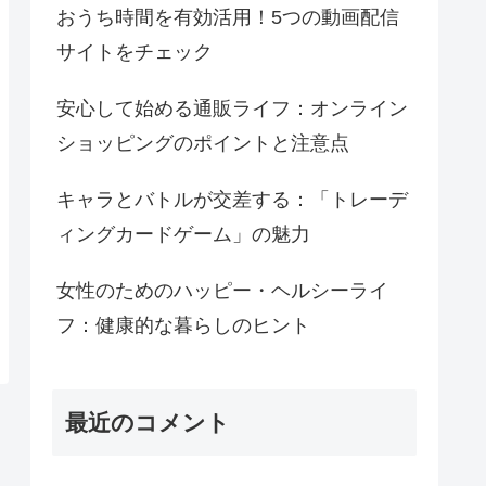
おうち時間を有効活用！5つの動画配信
サイトをチェック
安心して始める通販ライフ：オンライン
ショッピングのポイントと注意点
キャラとバトルが交差する：「トレーデ
ィングカードゲーム」の魅力
女性のためのハッピー・ヘルシーライ
フ：健康的な暮らしのヒント
最近のコメント