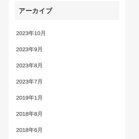
アーカイブ
2023年10月
2023年9月
2023年8月
2023年7月
2019年1月
2018年8月
2018年6月