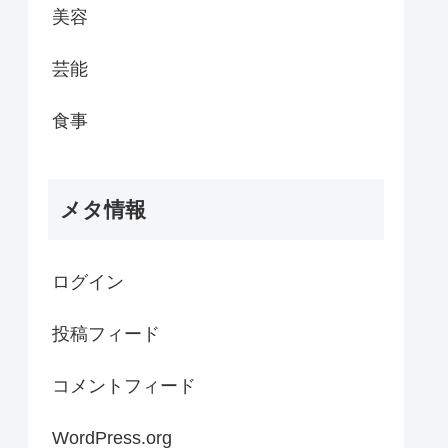
美容
芸能
食事
メタ情報
ログイン
投稿フィード
コメントフィード
WordPress.org