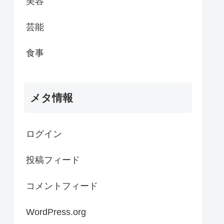
美容
芸能
食事
メタ情報
ログイン
投稿フィード
コメントフィード
WordPress.org