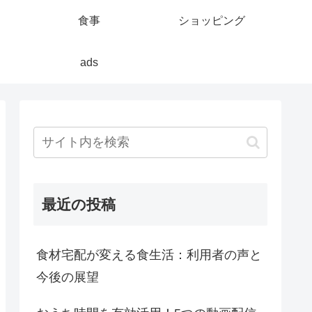
食事
ショッピング
ads
最近の投稿
食材宅配が変える食生活：利用者の声と
今後の展望