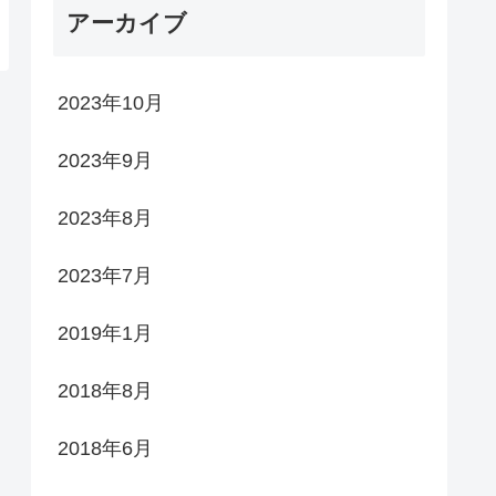
アーカイブ
2023年10月
2023年9月
2023年8月
2023年7月
2019年1月
2018年8月
2018年6月