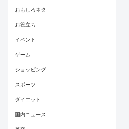
おもしろネタ
お役立ち
イベント
ゲーム
ショッピング
スポーツ
ダイエット
国内ニュース