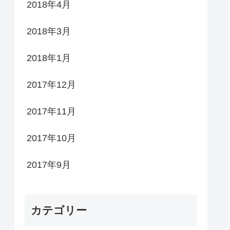
2018年4月
2018年3月
2018年1月
2017年12月
2017年11月
2017年10月
2017年9月
カテゴリー