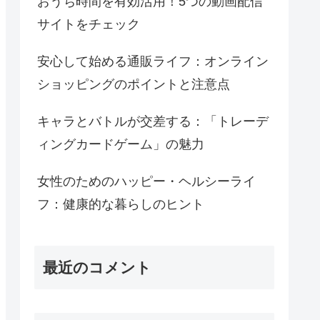
おうち時間を有効活用！5つの動画配信
サイトをチェック
安心して始める通販ライフ：オンライン
ショッピングのポイントと注意点
キャラとバトルが交差する：「トレーデ
ィングカードゲーム」の魅力
女性のためのハッピー・ヘルシーライ
フ：健康的な暮らしのヒント
最近のコメント