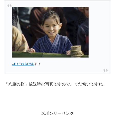
ORICON NEWS
より
「八重の桜」放送時の写真ですので、まだ幼いですね。
スポンサーリンク