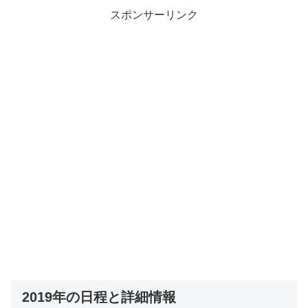
スポンサーリンク
2019年の日程と詳細情報