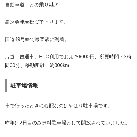
自動車道 との乗り継ぎ
高速会津若松ICで下ります。
国道49号線で最寄駅に到着。
片道：普通車、ETC利用でおよそ6000円、所要時間：3時
間30分、移動距離：約300km
駐車場情報
車で行ったときに心配なのはやはり駐車場です。
昨年は2日目のみ無料駐車場として開放されていました。