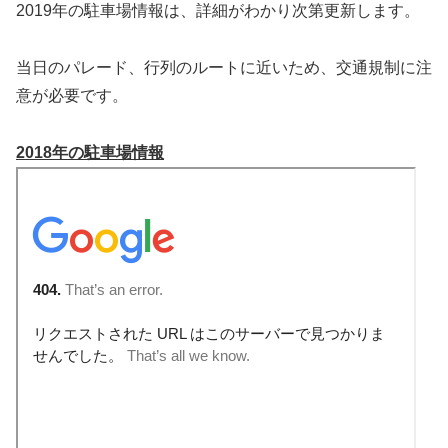
2019年の駐車場情報は、詳細がわかり次第更新します。
当日のパレード、行列のルートに近いため、交通規制に注
意が必要です。
2018年の駐車場情報