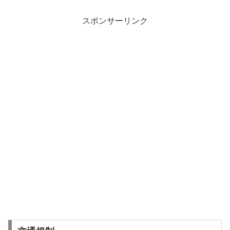
スポンサーリンク