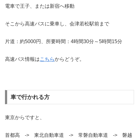
電車で王子、または新宿へ移動
そこから高速バスに乗車し、会津若松駅前まで
片道：約5000円、所要時間：4時間30分～5時間15分
高速バス情報は
こちら
からどうぞ。
車で行かれる方
東京からですと、
首都高 -> 東北自動車道 -> 常磐自動車道 -> 磐越