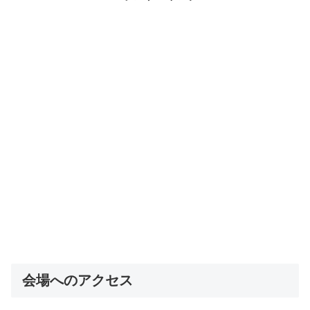
会場へのアクセス