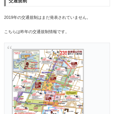
交通規制
2019年の交通規制はまだ発表されていません。
こちらは昨年の交通規制情報です。