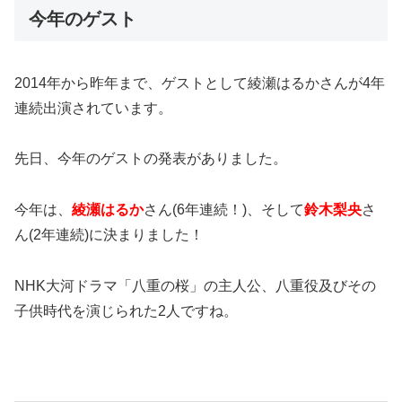
今年のゲスト
2014年から昨年まで、ゲストとして綾瀬はるかさんが4年
連続出演されています。
先日、今年のゲストの発表がありました。
今年は、
綾瀬はるか
さん(6年連続！)、そして
鈴木梨央
さ
ん(2年連続)に決まりました！
NHK大河ドラマ「八重の桜」の主人公、八重役及びその
子供時代を演じられた2人ですね。