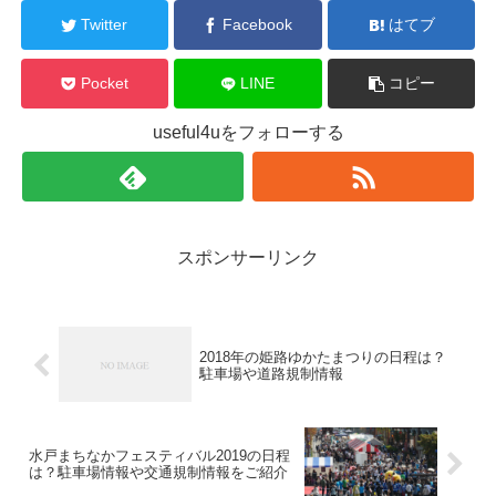
Twitter
Facebook
はてブ
Pocket
LINE
コピー
useful4uをフォローする
スポンサーリンク
2018年の姫路ゆかたまつりの日程は？
駐車場や道路規制情報
水戸まちなかフェスティバル2019の日程
は？駐車場情報や交通規制情報をご紹介