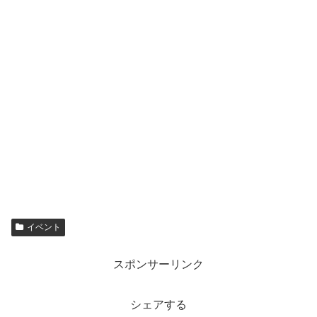
イベント
スポンサーリンク
シェアする