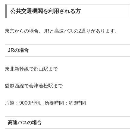
公共交通機関を利用される方
東京からの場合、JRと高速バスの2通りがあります。
JRの場合
東北新幹線で郡山駅まで
磐越西線で会津若松駅まで
片道：9000円弱、所要時間：約3時間
高速バスの場合