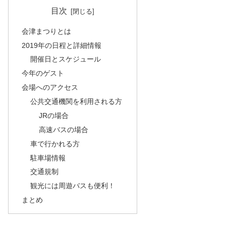
目次
会津まつりとは
2019年の日程と詳細情報
開催日とスケジュール
今年のゲスト
会場へのアクセス
公共交通機関を利用される方
JRの場合
高速バスの場合
車で行かれる方
駐車場情報
交通規制
観光には周遊バスも便利！
まとめ