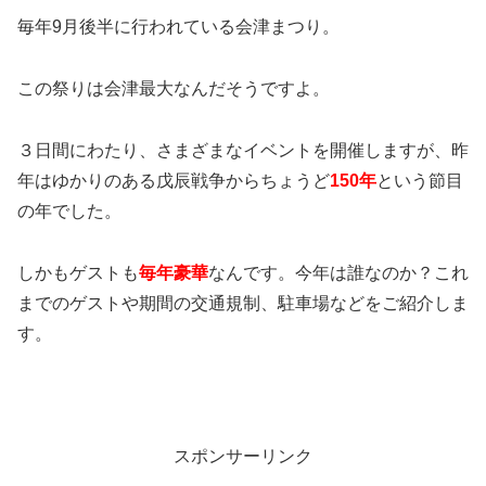
毎年9月後半に行われている会津まつり。
この祭りは会津最大なんだそうですよ。
３日間にわたり、さまざまなイベントを開催しますが、昨
年はゆかりのある戊辰戦争からちょうど
150年
という節目
の年でした。
しかもゲストも
毎年豪華
なんです。今年は誰なのか？これ
までのゲストや期間の交通規制、駐車場などをご紹介しま
す。
スポンサーリンク