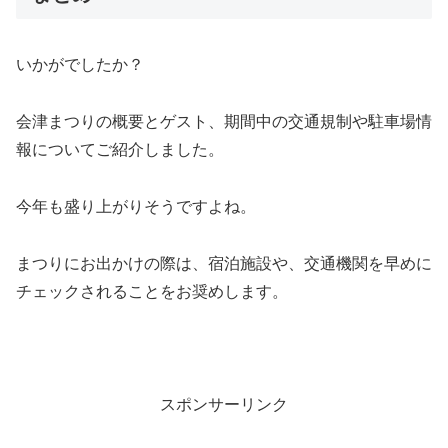
いかがでしたか？
会津まつりの概要とゲスト、期間中の交通規制や駐車場情
報についてご紹介しました。
今年も盛り上がりそうですよね。
まつりにお出かけの際は、宿泊施設や、交通機関を早めに
チェックされることをお奨めします。
スポンサーリンク