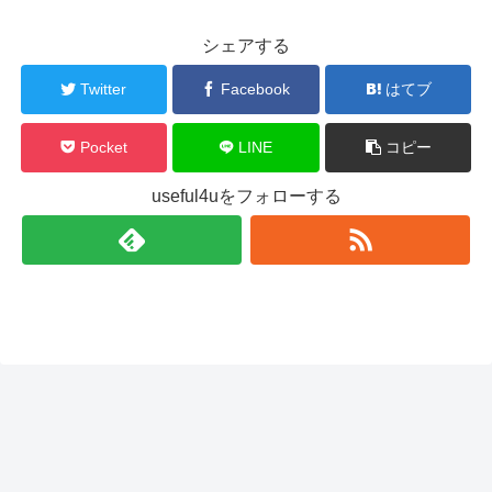
シェアする
Twitter
Facebook
はてブ
Pocket
LINE
コピー
useful4uをフォローする