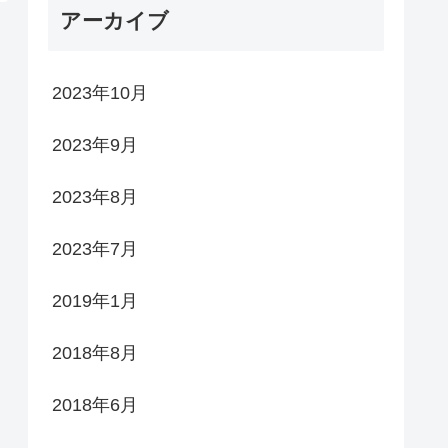
アーカイブ
2023年10月
2023年9月
2023年8月
2023年7月
2019年1月
2018年8月
2018年6月