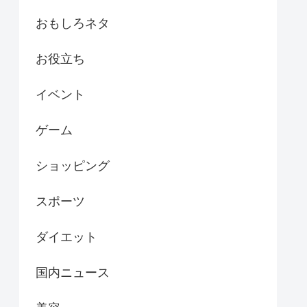
おもしろネタ
お役立ち
イベント
ゲーム
ショッピング
スポーツ
ダイエット
国内ニュース