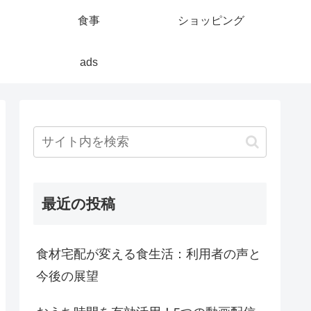
食事
ショッピング
ads
最近の投稿
食材宅配が変える食生活：利用者の声と
今後の展望