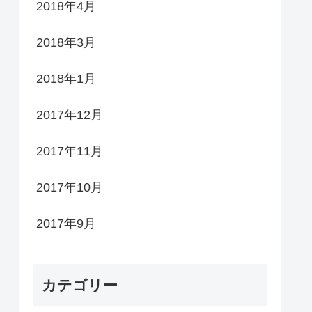
2018年4月
2018年3月
2018年1月
2017年12月
2017年11月
2017年10月
2017年9月
カテゴリー