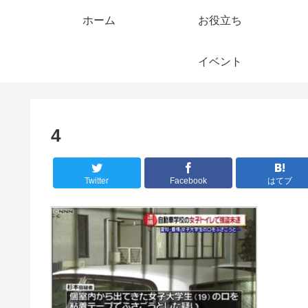
ホーム
お役立ち
イベント
4
Twitter
Facebook
はてブ