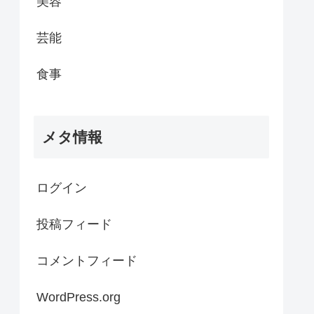
美容
芸能
食事
メタ情報
ログイン
投稿フィード
コメントフィード
WordPress.org