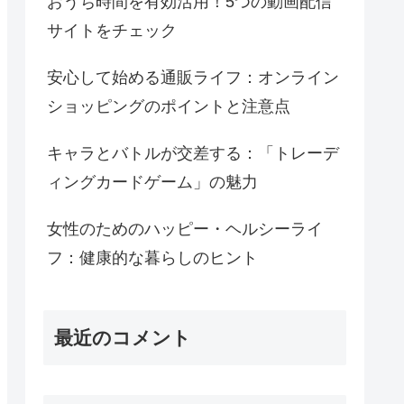
おうち時間を有効活用！5つの動画配信
サイトをチェック
安心して始める通販ライフ：オンライン
ショッピングのポイントと注意点
キャラとバトルが交差する：「トレーデ
ィングカードゲーム」の魅力
女性のためのハッピー・ヘルシーライ
フ：健康的な暮らしのヒント
最近のコメント