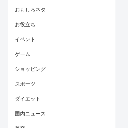
おもしろネタ
お役立ち
イベント
ゲーム
ショッピング
スポーツ
ダイエット
国内ニュース