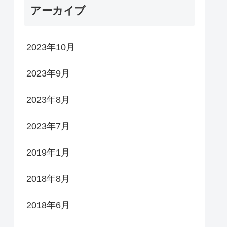
アーカイブ
2023年10月
2023年9月
2023年8月
2023年7月
2019年1月
2018年8月
2018年6月