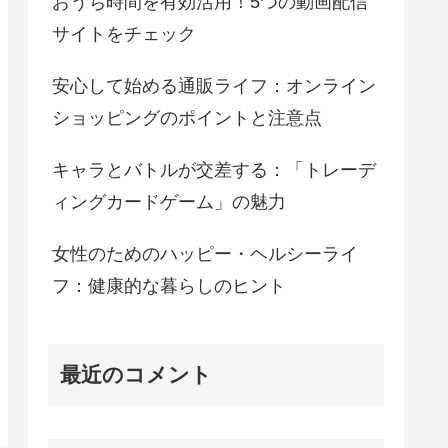
おうち時間を有効活用！5つの動画配信
サイトをチェック
安心して始める通販ライフ：オンライン
ショッピングのポイントと注意点
キャラとバトルが交差する：「トレーデ
ィングカードゲーム」の魅力
女性のためのハッピー・ヘルシーライ
フ：健康的な暮らしのヒント
最近のコメント