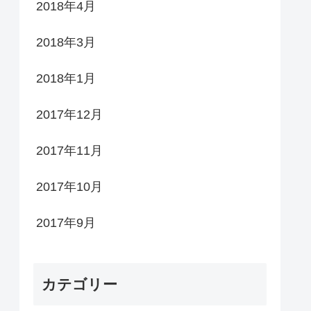
2018年4月
2018年3月
2018年1月
2017年12月
2017年11月
2017年10月
2017年9月
カテゴリー