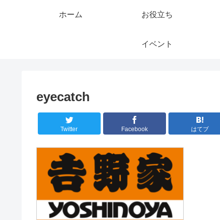
ホーム
お役立ち
イベント
eyecatch
Twitter
Facebook
はてブ