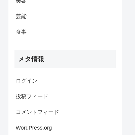
美容
芸能
食事
メタ情報
ログイン
投稿フィード
コメントフィード
WordPress.org