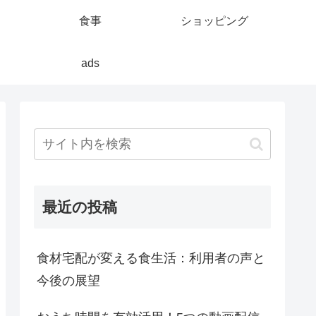
食事
ショッピング
ads
最近の投稿
食材宅配が変える食生活：利用者の声と
今後の展望