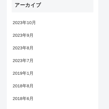
アーカイブ
2023年10月
2023年9月
2023年8月
2023年7月
2019年1月
2018年8月
2018年6月