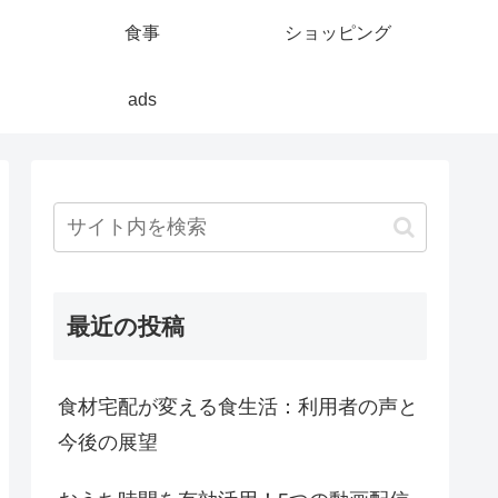
食事
ショッピング
ads
最近の投稿
食材宅配が変える食生活：利用者の声と
今後の展望