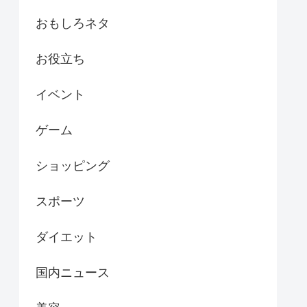
おもしろネタ
お役立ち
イベント
ゲーム
ショッピング
スポーツ
ダイエット
国内ニュース