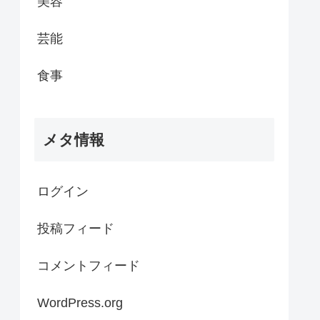
美容
芸能
食事
メタ情報
ログイン
投稿フィード
コメントフィード
WordPress.org