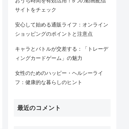
おうち時間を有効活用！5つの動画配信
サイトをチェック
安心して始める通販ライフ：オンライン
ショッピングのポイントと注意点
キャラとバトルが交差する：「トレーデ
ィングカードゲーム」の魅力
女性のためのハッピー・ヘルシーライ
フ：健康的な暮らしのヒント
最近のコメント