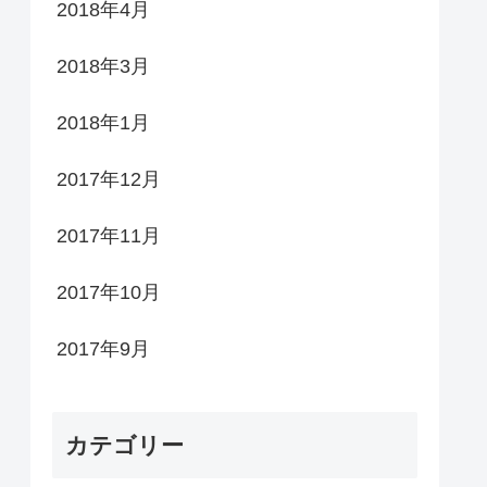
2018年4月
2018年3月
2018年1月
2017年12月
2017年11月
2017年10月
2017年9月
カテゴリー