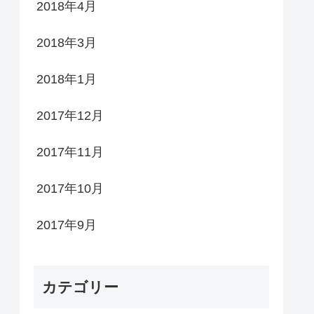
2018年4月
2018年3月
2018年1月
2017年12月
2017年11月
2017年10月
2017年9月
カテゴリー