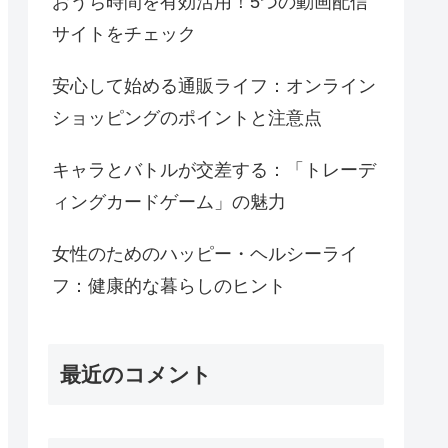
おうち時間を有効活用！5つの動画配信
サイトをチェック
安心して始める通販ライフ：オンライン
ショッピングのポイントと注意点
キャラとバトルが交差する：「トレーデ
ィングカードゲーム」の魅力
女性のためのハッピー・ヘルシーライ
フ：健康的な暮らしのヒント
最近のコメント