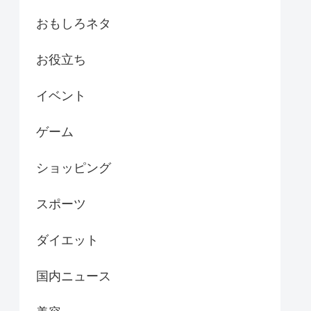
おもしろネタ
お役立ち
イベント
ゲーム
ショッピング
スポーツ
ダイエット
国内ニュース