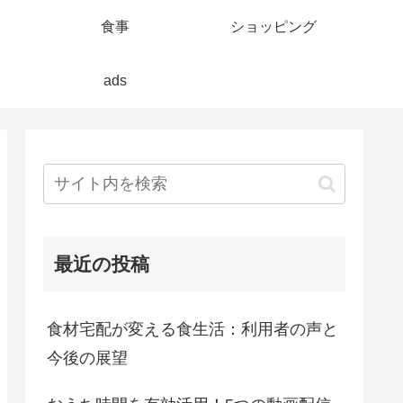
食事
ショッピング
ads
最近の投稿
食材宅配が変える食生活：利用者の声と
今後の展望