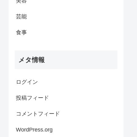
美容
芸能
食事
メタ情報
ログイン
投稿フィード
コメントフィード
WordPress.org