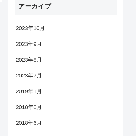
アーカイブ
2023年10月
2023年9月
2023年8月
2023年7月
2019年1月
2018年8月
2018年6月