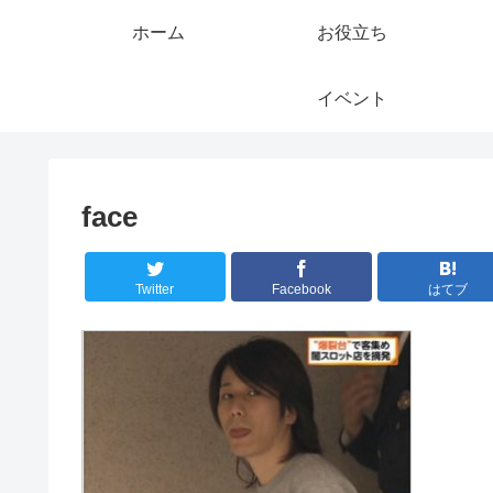
ホーム
お役立ち
イベント
face
Twitter
Facebook
はてブ