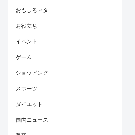
おもしろネタ
お役立ち
イベント
ゲーム
ショッピング
スポーツ
ダイエット
国内ニュース