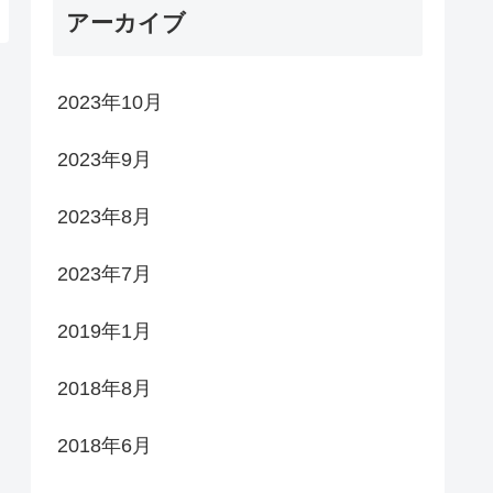
アーカイブ
2023年10月
2023年9月
2023年8月
2023年7月
2019年1月
2018年8月
2018年6月