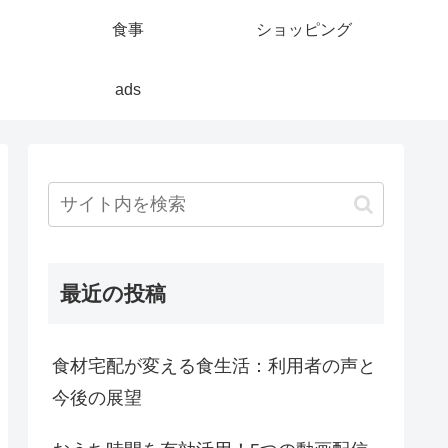
食事
ショッピング
ads
最近の投稿
食材宅配が変える食生活：利用者の声と
今後の展望