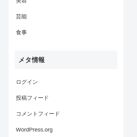
美容
芸能
食事
メタ情報
ログイン
投稿フィード
コメントフィード
WordPress.org