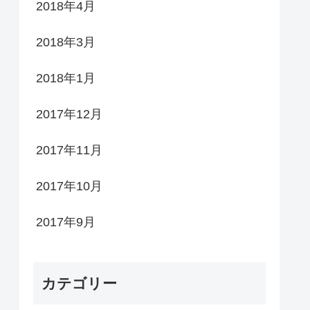
2018年4月
2018年3月
2018年1月
2017年12月
2017年11月
2017年10月
2017年9月
カテゴリー