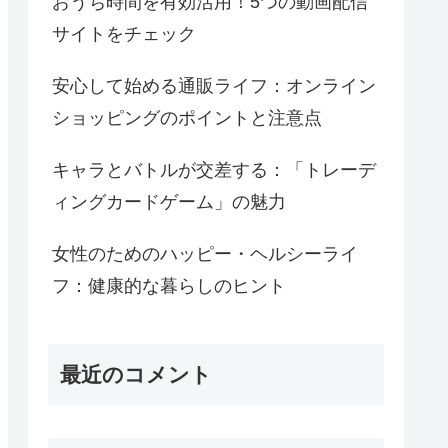
おうち時間を有効活用！5つの動画配信
サイトをチェック
安心して始める通販ライフ：オンライン
ショッピングのポイントと注意点
キャラとバトルが交差する：「トレーデ
ィングカードゲーム」の魅力
女性のためのハッピー・ヘルシーライ
フ：健康的な暮らしのヒント
最近のコメント