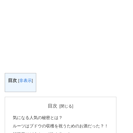
目次
[
非表示
]
目次
気になる人気の秘密とは？
ルーツはブドウの収穫を祝うためのお酒だった？！