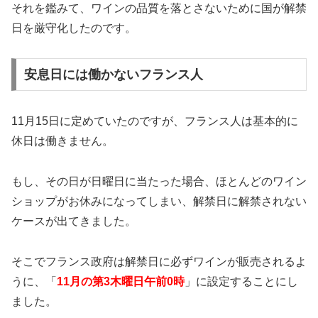
それを鑑みて、ワインの品質を落とさないために国が解禁
日を厳守化したのです。
安息日には働かないフランス人
11月15日に定めていたのですが、フランス人は基本的に
休日は働きません。
もし、その日が日曜日に当たった場合、ほとんどのワイン
ショップがお休みになってしまい、解禁日に解禁されない
ケースが出てきました。
そこでフランス政府は解禁日に必ずワインが販売されるよ
うに、「
11月の第3木曜日午前0時
」に設定することにし
ました。