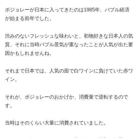
ボジョレーが日本に入ってきたのは1985年、バブル経済
が始まる前年でした。
渋みのないフレッシュな味わいと、初物好きな日本人の気
質、それに当時バブル景気が重なったことが人気が出た要
因かもしれませんね。
それまで
日本では、人気の面で白ワインに負けていた赤ワ
イン。
それが、ボジョレーのおかげか、消費量で逆転するので
す。
当時はそのくらい大量に消費されていました。