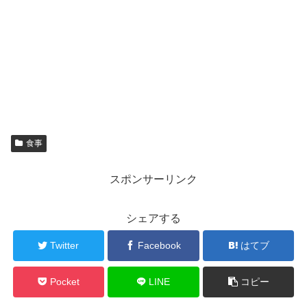
食事
スポンサーリンク
シェアする
Twitter
Facebook
はてブ
Pocket
LINE
コピー