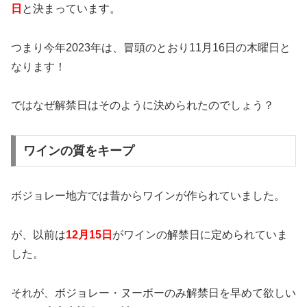
日
と決まっています。
つまり今年2023年は、冒頭のとおり11月16日の木曜日と
なります！
ではなぜ解禁日はそのように決められたのでしょう？
ワインの質をキープ
ボジョレー地方では昔からワインが作られていました。
が、以前は
12月15日
がワインの解禁日に定められていま
した。
それが、ボジョレー・ヌーボーのみ解禁日を早めて欲しい