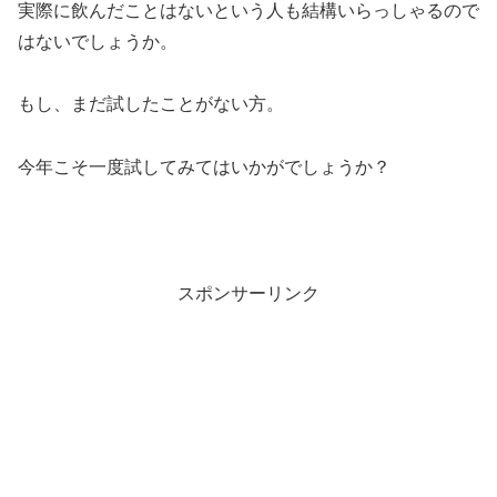
実際に飲んだことはないという人も結構いらっしゃるので
はないでしょうか。
もし、まだ試したことがない方。
今年こそ一度試してみてはいかがでしょうか？
スポンサーリンク