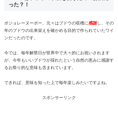
った？！
ボジョレーヌーボー、元々はブドウの収穫に
感謝
し、その
年のブドウの出来栄えを確かめる目的で作られていたワイ
ンだったのです。
今では、毎年解禁日が世界中で大々的にお祝いされます
が、今年もいいブドウが採れたという自然の恵みに感謝す
るお祭り的な意味も含まれています。
できれば、意味を知った上で毎年楽しみたいですよね。
スポンサーリンク