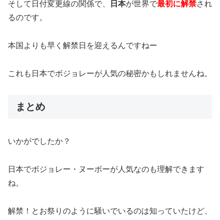
そして日付変更線の関係で、
日本
が世界で
最初に解禁
され
るのです。
本国よりも早く解禁日を迎えるんですねー
これも日本でボジョレーが人気の秘密かもしれませんね。
まとめ
いかがでしたか？
日本でボジョレー・ヌーボーが人気なのも理解できます
ね。
解禁！とお祭りのように騒いでいるのは知っていたけど、