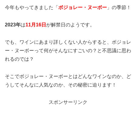
今年もやってきました「
ボジョレー・ヌーボー
」の季節！
2023年
は
11月16日
が解禁日のようです。
でも、ワインにあまり詳しくない人からすると、
ボジョレ
ー・ヌーボーって何がそんなにすごいの？と不思議に思わ
れるのでは？
そこでボジョレー・ヌーボーとはどんなワインなのか、ど
うしてそんなに人気なのか、その秘密に迫ります！
スポンサーリンク