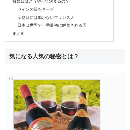
解禁日はどうやって決まるの？
ワインの質をキープ
安息日には働かないフランス人
日本は世界で一番最初に解禁される国
まとめ
気になる人気の秘密とは？